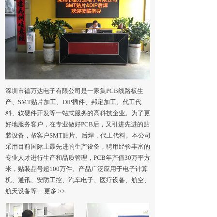
深圳市德万达电子有限公司是一家集PCB线路板生
产、SMT贴片加工、DIP插件、邦定加工、代工代
料、软硬件开发等一站式服务的高科技企业。为了更
好地服务客户，在专业做好PCB后，又引进先进的贴
装设备，帮客户SMT贴片、后焊，代工代料。本公司
采用目前国际上最先进的生产设备，聘用经验丰富的
专业人才进行生产和品质管理，PCB年产值30万平方
米，贴装品号超100万件。产品广泛应用于电子计算
机、通讯、安防工控、汽车电子、医疗设备、航空、
航天设备等... 更多 >>